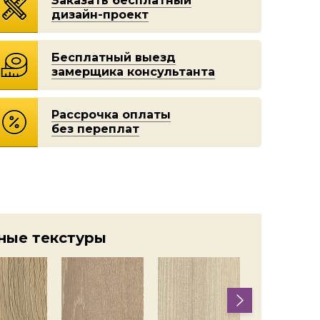
Заказать бесплатный
дизайн-проект
Бесплатный выезд
замерщика консультанта
Рассрочка оплаты
без переплат
ные текстуры