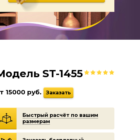
Модель ST-1455
т 15000 руб.
Заказать
Быстрый расчёт по вашим
размерам