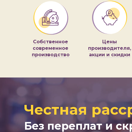
Собственное
Цены
современное
производителя,
производство
акции и скидки
Честная расс
Без переплат и с