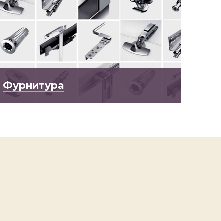
Фурнитура