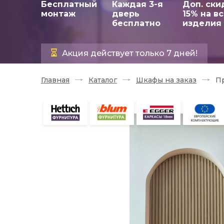
Бесплатный
Каждая 3-я
Доп. ски
монтаж
дверь
15% на в
бесплатно
изделия
Акция действует только 7 дней!
Главная
Каталог
Шкафы на заказ
Пр