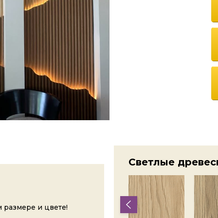
Светлые древес
 размере и цвете!