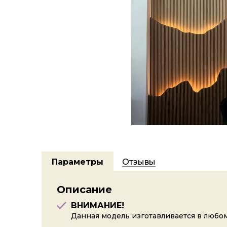
Параметры
Отзывы
Описание
ВНИМАНИЕ!
Данная модель изготавливается в любом