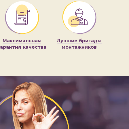
Максимальная
Лучшие бригады
гарантия качества
монтажников