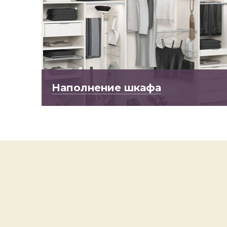
Наполнение шкафа