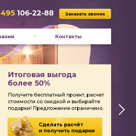
 495
106-22-88
Заказать звонок
пании
Контакты
Итоговая выгода
более 50%
Получите бесплатный проект, расчет
стоимости со скидкой и выбирайте
подарки! Предложение ограничено.
Сделать расчёт
и получить подарки