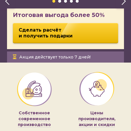
Итоговая выгода более 50%
Сделать расчёт
и получить подарки
Акция действует только 7 дней!
Собственное
Цены
современное
производителя,
производство
акции и скидки