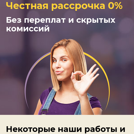
Честная рассрочка 0%
Без переплат и скрытых
комиссий
Некоторые наши работы и