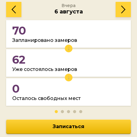
Вчера
6 августа
70
Запланировано замеров
62
Уже состоялось замеров
0
Осталось свободных мест
Записаться