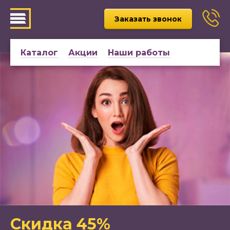
Заказать звонок
Каталог
Акции
Наши работы
Скидка 45%