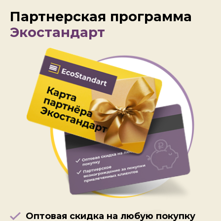
Партнерская программа
Экостандарт
Оптовая скидка на любую покупку