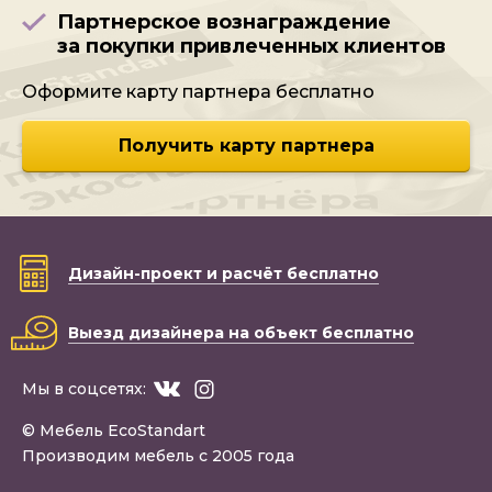
Партнерское вознаграждение
за покупки привлеченных клиентов
Оформите карту партнера бесплатно
Получить карту партнера
Дизайн-проект
и расчёт бесплатно
Выезд дизайнера
на объект бесплатно
Мы в соцсетях:
© Мебель EcoStandart
Производим мебель с 2005 года