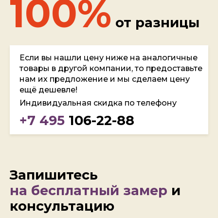
100%
от разницы
Если вы нашли цену ниже на аналогичные
товары в другой компании, то предоставьте
нам их предложение и мы сделаем цену
ещё дешевле!
Индивидуальная скидка по телефону
+7 495
106-22-88
Запишитесь
на бесплатный замер
и
консультацию