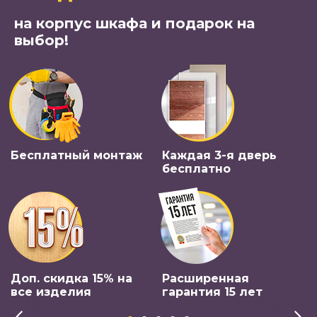
на корпус шкафа и подарок на
выбор!
Бесплатный монтаж
Каждая 3-я дверь
бесплатно
Доп. скидка 15% на
Расширенная
все изделия
гарантия 15 лет