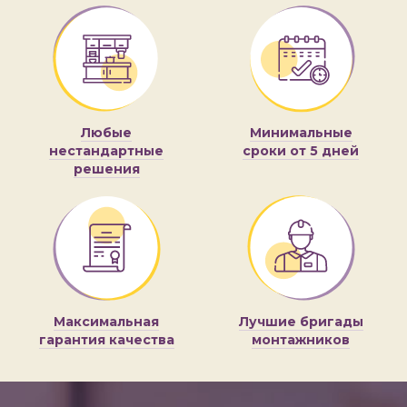
Любые
Минимальные
нестандартные
сроки от 5 дней
решения
Максимальная
Лучшие бригады
гарантия качества
монтажников