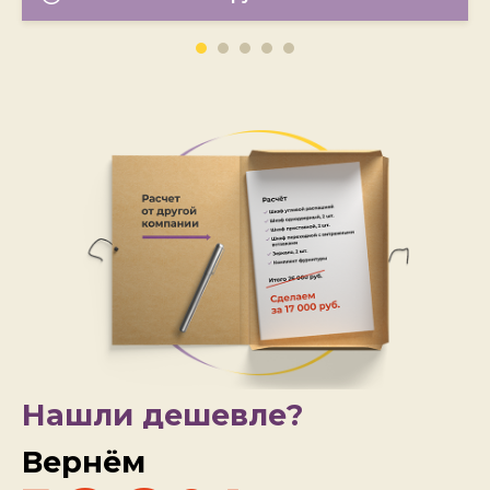
Нашли дешевле?
Вернём