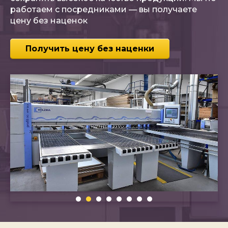
работаем с посредниками — вы получаете
цену без наценок
Получить цену без наценки