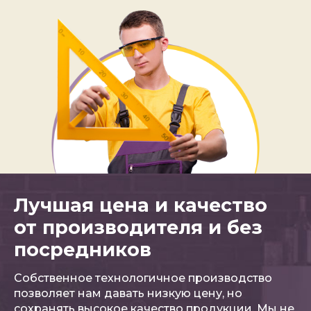
Лучшая цена и качество
от производителя и без
посредников
Собственное технологичное производство
позволяет нам давать низкую цену, но
сохранять высокое качество продукции. Мы не