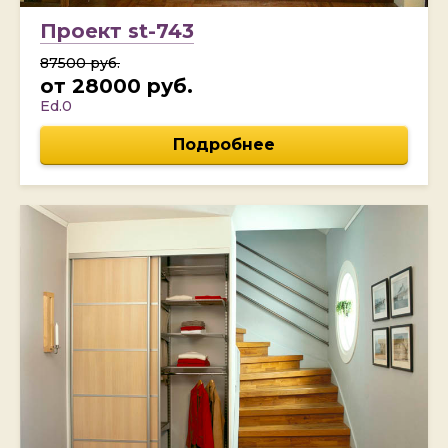
Проект st-743
87500 руб.
от 28000 руб.
Ed.0
Подробнее