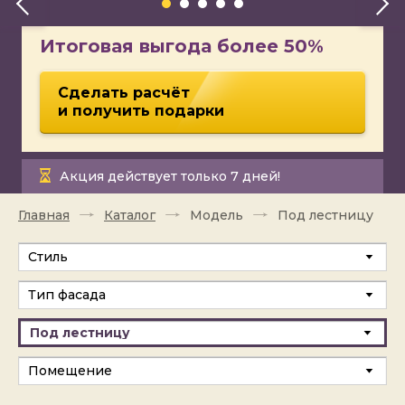
Итоговая выгода более 50%
Сделать расчёт
и получить подарки
Акция действует только 7 дней!
Главная
Каталог
Модель
Под лестницу