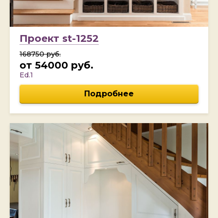
Проект st-1252
168750 руб.
от 54000 руб.
Ed.1
Подробнее