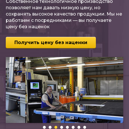
Собственное технологичное производство
позволяет нам давать низкую цену, но
сохранять высокое качество продукции. Мы не
работаем с посредниками — вы получаете
цену без наценок
Получить цену без наценки