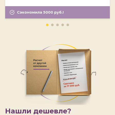
Сэкономила 5000 руб.!
Нашли дешевле?