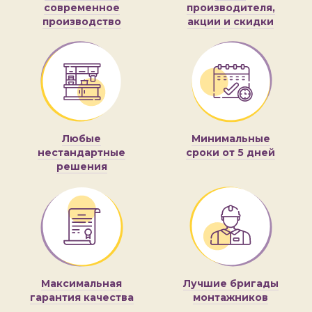
современное
производителя,
производство
акции и скидки
Любые
Минимальные
нестандартные
сроки от 5 дней
решения
Максимальная
Лучшие бригады
гарантия качества
монтажников