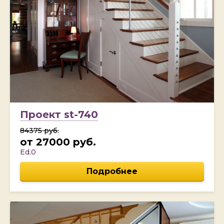
Проект st-740
84375 руб.
от 27000 руб.
Ed.0
Подробнее