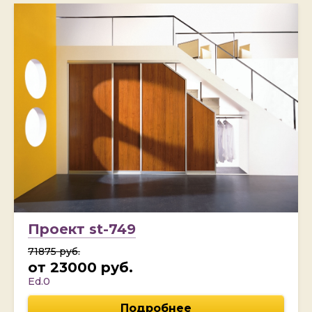
Проект st-749
71875 руб.
от 23000 руб.
Ed.0
Подробнее