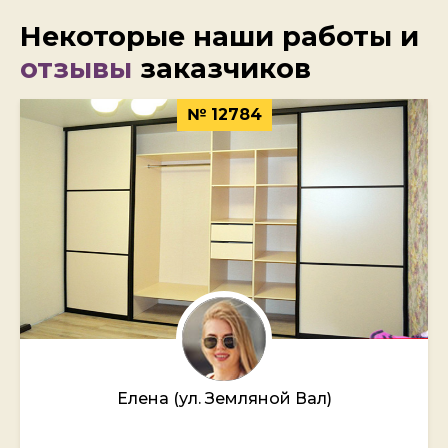
Некоторые наши работы и
отзывы
заказчиков
№ 12784
Елена (ул. Земляной Вал)