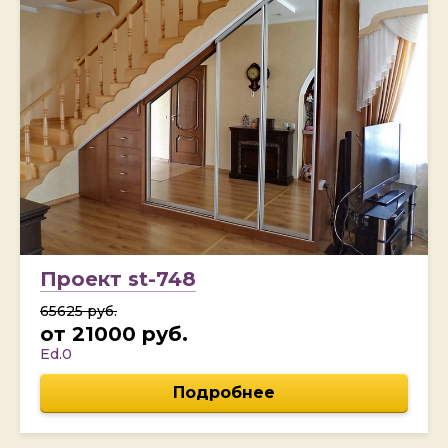
Проект st-748
65625 руб.
от 21000 руб.
Ed.0
Подробнее