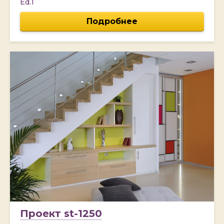
Ed.1
Подробнее
Проект st-1250