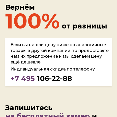
Вернём
100%
от разницы
Если вы нашли цену ниже на аналогичные
товары в другой компании, то предоставьте
нам их предложение и мы сделаем цену
ещё дешевле!
Индивидуальная скидка по телефону
+7 495
106-22-88
Запишитесь
на бесплатный замер
и