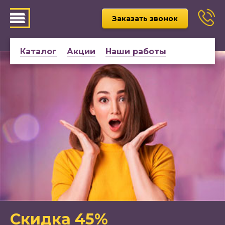
Заказать звонок
Каталог
Акции
Наши работы
Скидка 45%