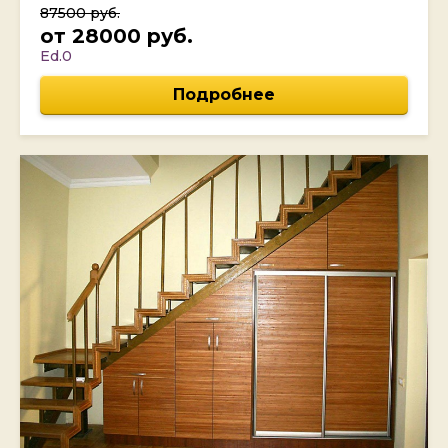
87500 руб.
от 28000 руб.
Ed.0
Подробнее