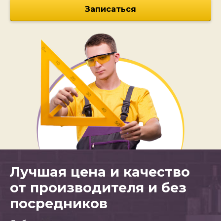
Записаться
Лучшая цена и качество
от производителя и без
посредников