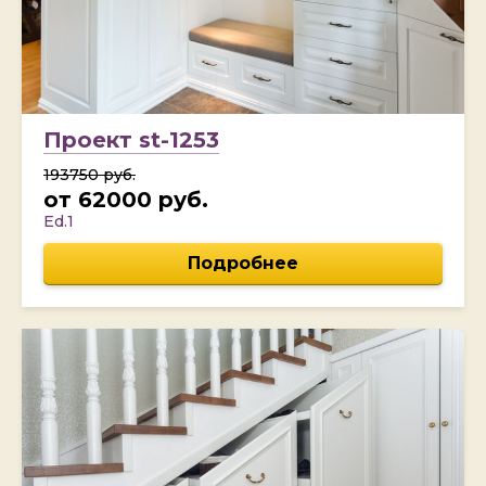
Проект st-1253
193750 руб.
от 62000 руб.
Ed.1
Подробнее