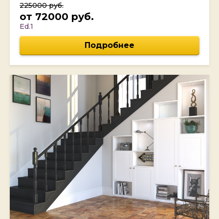
225000 руб.
от 72000 руб.
Ed.1
Подробнее