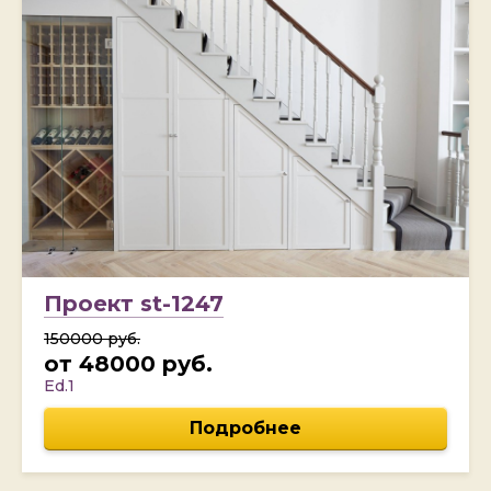
Проект st-1247
150000 руб.
от 48000 руб.
Ed.1
Подробнее