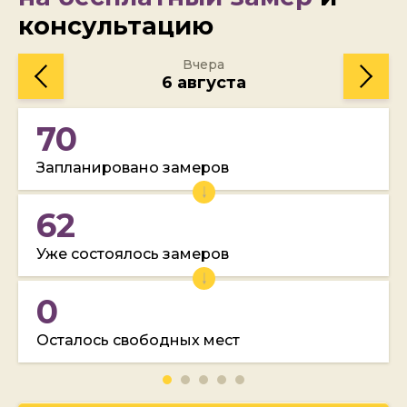
консультацию
Вчера
6 августа
70
Запланировано замеров
62
Уже состоялось замеров
0
Осталось свободных мест