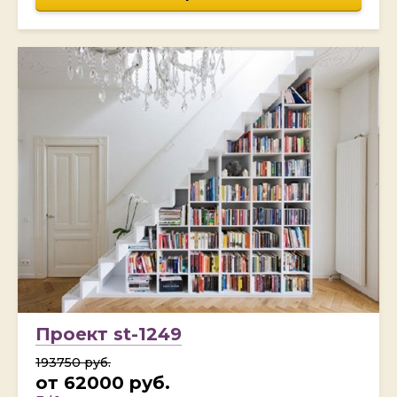
Проект st-1249
193750 руб.
от 62000 руб.