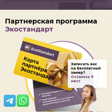
Партнерская программа
Экостандарт
Записать вас
на бесплатный
замер?
Осталось 9
мест