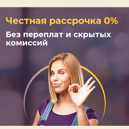
Честная рассрочка 0%
Без переплат и скрытых
комиссий