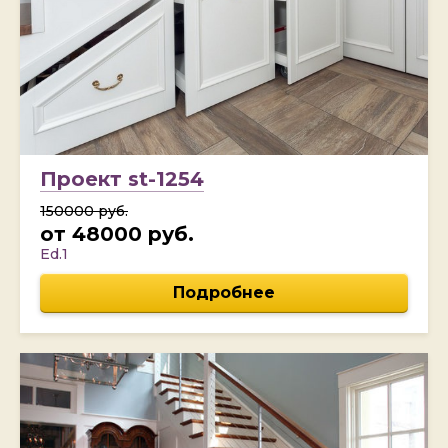
Проект st-1254
150000 руб.
от 48000 руб.
Ed.1
Подробнее