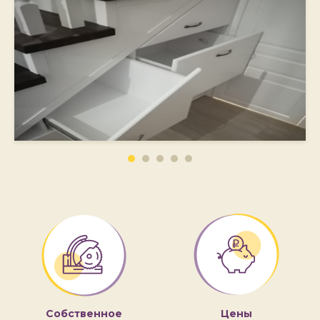
Собственное
Цены