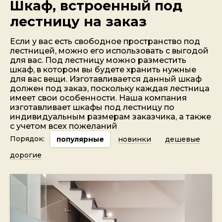
Шкаф, встроенный под
лестницу на заказ
Если у вас есть свободное пространство под
лестницей, можно его использовать с выгодой
для вас. Под лестницу можно разместить
шкаф, в котором вы будете хранить нужные
для вас вещи. Изготавливается данный шкаф
должен под заказ, поскольку каждая лестница
имеет свои особенности. Наша компания
изготавливает шкафы под лестницу по
индивидуальным размерам заказчика, а также
с учетом всех пожеланий
Порядок:
популярные
новинки
дешевые
дорогие