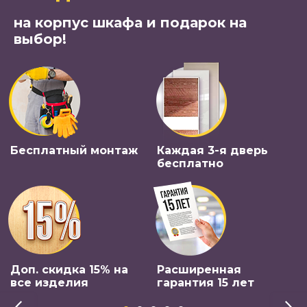
на корпус шкафа и подарок на
выбор!
Бесплатный монтаж
Каждая 3-я дверь
бесплатно
Доп. скидка 15% на
Расширенная
все изделия
гарантия 15 лет