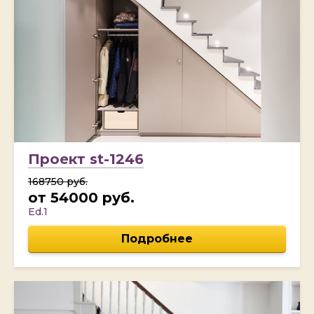
Проект st-1246
168750 руб.
от 54000 руб.
Ed.1
Подробнее