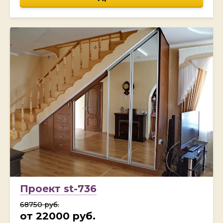
Проект st-736
68750 руб.
от 22000 руб.