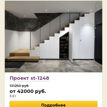
Проект st-1248
131250 руб.
от 42000 руб.
Ed.1
Подробнее