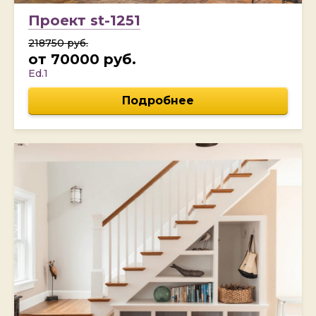
Проект st-1251
218750 руб.
от 70000 руб.
Ed.1
Подробнее