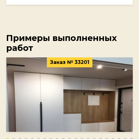
Примеры выполненных
работ
Заказ № 33201