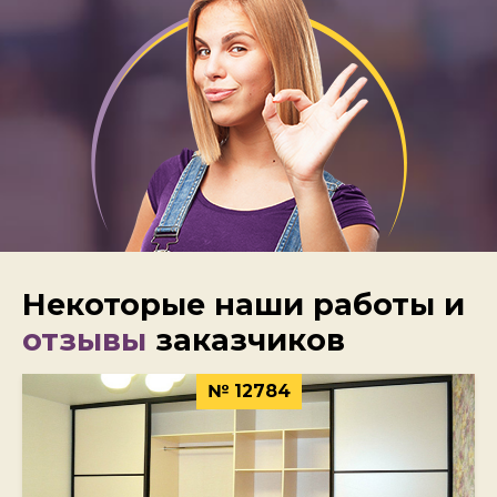
Некоторые наши работы и
отзывы
заказчиков
№ 12784