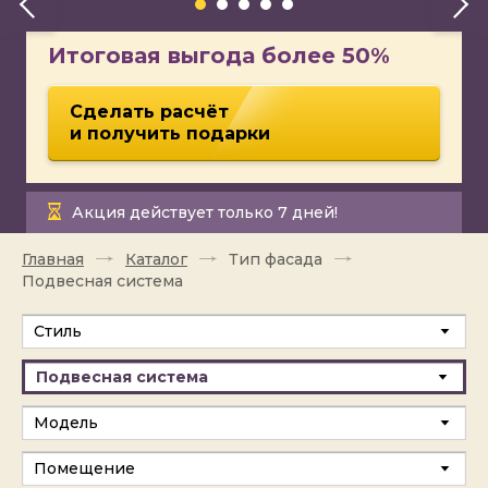
Итоговая выгода более 50%
Сделать расчёт
и получить подарки
Акция действует только 7 дней!
Главная
Каталог
Тип фасада
Подвесная система