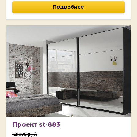
Подробнее
Проект st-883
121875 руб.