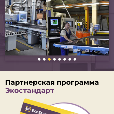
Партнерская программа
Экостандарт