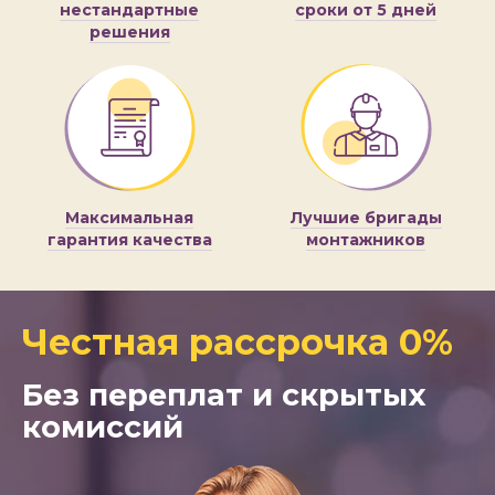
нестандартные
сроки от 5 дней
решения
Максимальная
Лучшие бригады
гарантия качества
монтажников
Честная рассрочка 0%
Без переплат и скрытых
комиссий