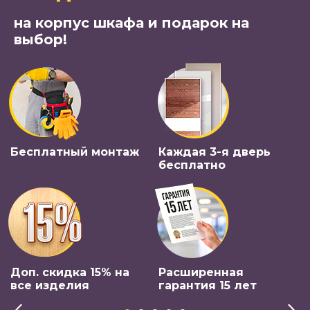
на корпус шкафа и подарок на
выбор!
Бесплатный монтаж
Каждая 3-я дверь
бесплатно
Доп. скидка 15% на
Расширенная
все изделия
гарантия 15 лет