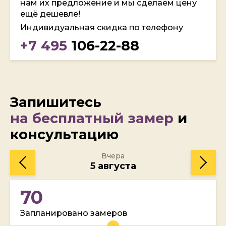
нам их предложение и мы сделаем цену
ещё дешевле!
Индивидуальная скидка по телефону
+7 495
106-22-88
Запишитесь
на бесплатный замер
и
консультацию
Вчера
5 августа
70
Запланировано замеров