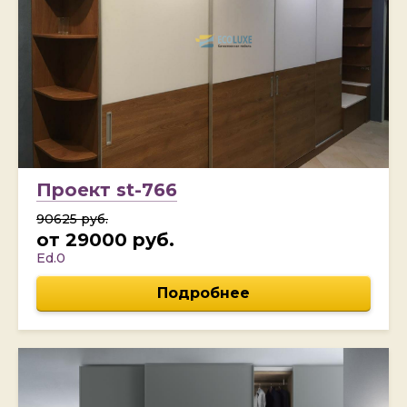
Проект st-766
90625 руб.
от 29000 руб.
Ed.0
Подробнее