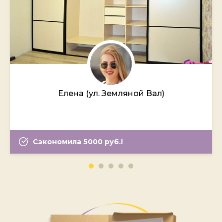
Елена (ул. Земляной Вал)
Сэкономила 5000 руб.!