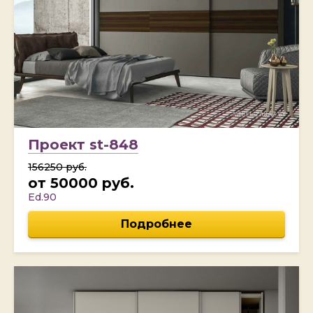
Проект st-848
156250 руб.
от 50000 руб.
Ed.90
Подробнее