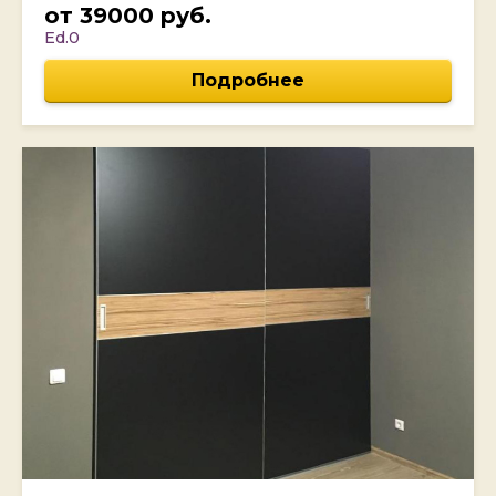
от 39000 руб.
Ed.0
Подробнее