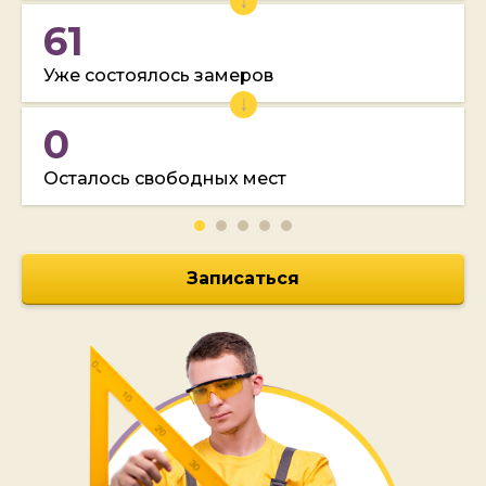
61
Уже состоялось замеров
0
Осталось свободных мест
Записаться