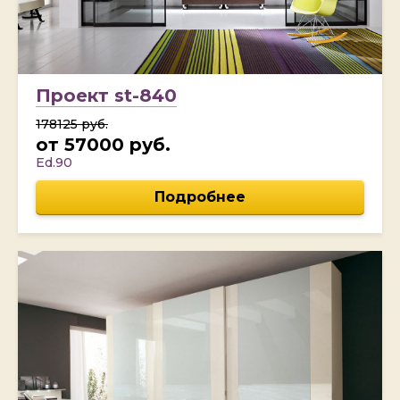
Проект st-840
178125 руб.
от 57000 руб.
Ed.90
Подробнее