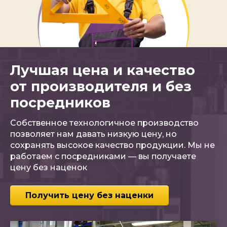
Лучшая цена и качество
от производителя и без
посредников
Собственное технологичное производство
позволяет нам давать низкую цену, но
сохранять высокое качество продукции. Мы не
работаем с посредниками — вы получаете
цену без наценок
Получить цену без наценки