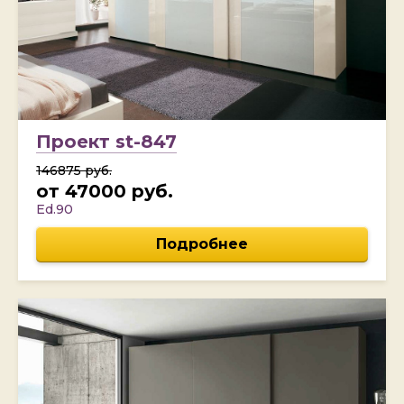
Проект st-847
146875 руб.
от 47000 руб.
Ed.90
Подробнее