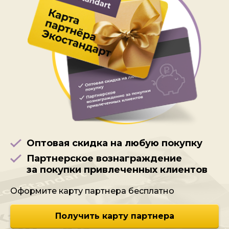
Оптовая скидка на любую покупку
Партнерское вознаграждение
за покупки привлеченных клиентов
Оформите карту партнера бесплатно
Получить карту партнера