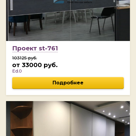
Проект st-761
103125 руб.
от 33000 руб.
Ed.0
Подробнее