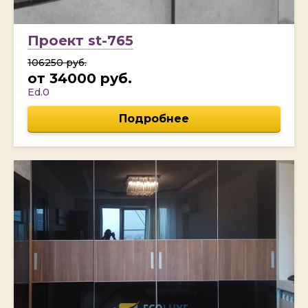
Проект st-765
106250 руб.
от 34000 руб.
Ed.0
Подробнее