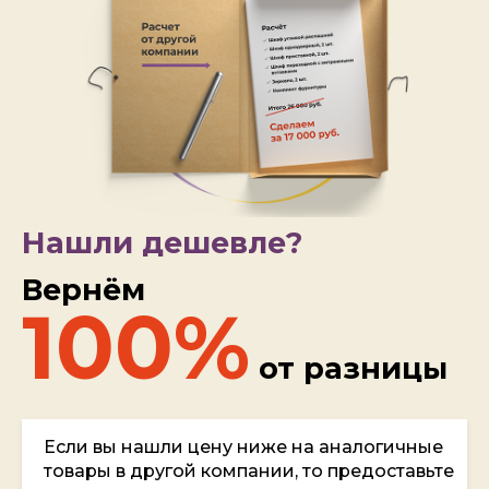
Нашли дешевле?
Вернём
100%
от разницы
Если вы нашли цену ниже на аналогичные
товары в другой компании, то предоставьте