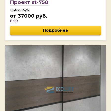
Проект st-758
115625 руб.
от 37000 руб.
Ed.0
Подробнее