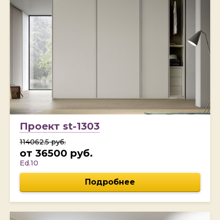
Проект st-1303
114062.5 руб.
от 36500 руб.
Ed.10
Подробнее