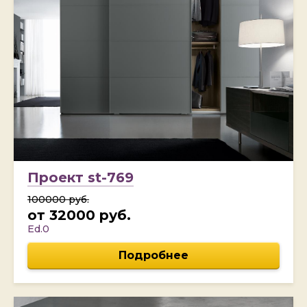
Проект st-769
100000 руб.
от 32000 руб.
Ed.0
Подробнее