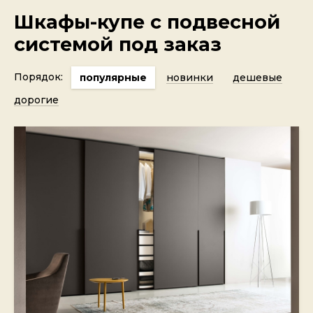
Шкафы-купе с подвесной
системой под заказ
Порядок:
популярные
новинки
дешевые
дорогие