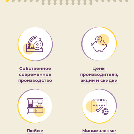
Собственное
Цены
современное
производителя,
производство
акции и скидки
Любые
Минимальные