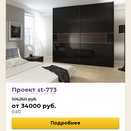
Проект st-773
106250 руб.
от 34000 руб.
Ed.0
Подробнее