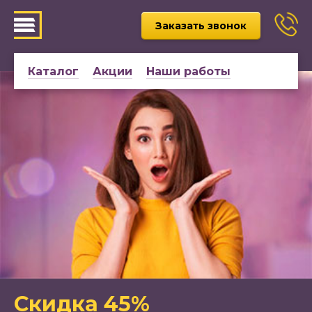
Заказать звонок
Каталог
Акции
Наши работы
Скидка 45%