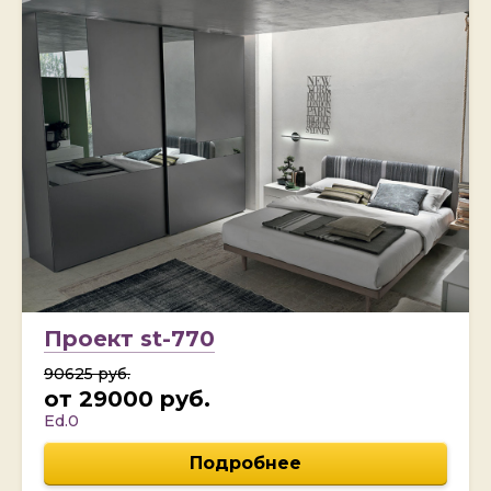
Проект st-770
90625 руб.
от 29000 руб.
Ed.0
Подробнее