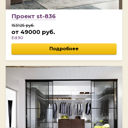
Проект st-836
153125 руб.
от 49000 руб.
Ed.90
Подробнее