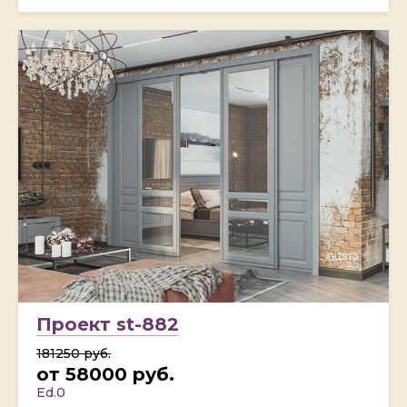
Проект st-882
181250 руб.
от 58000 руб.
Ed.0