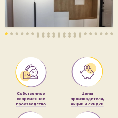
Собственное
Цены
современное
производителя,
производство
акции и скидки