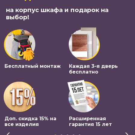
на корпус шкафа и подарок на
выбор!
Бесплатный монтаж
Каждая 3-я дверь
бесплатно
Доп. скидка 15% на
Расширенная
все изделия
гарантия 15 лет