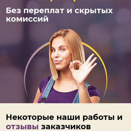
Без переплат и скрытых
комиссий
Некоторые наши работы и
отзывы
заказчиков