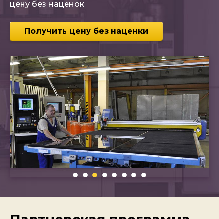
цену без наценок
Получить цену без наценки