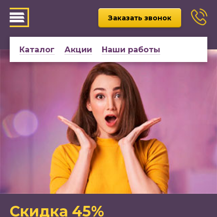
Заказать звонок
Каталог
Акции
Наши работы
Скидка 45%