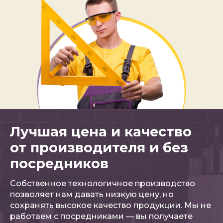
Лучшая цена и качество
от производителя и без
посредников
Собственное технологичное производство
позволяет нам давать низкую цену, но
сохранять высокое качество продукции. Мы не
работаем с посредниками — вы получаете