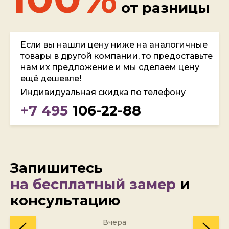
от разницы
Если вы нашли цену ниже на аналогичные
товары в другой компании, то предоставьте
нам их предложение и мы сделаем цену
ещё дешевле!
Индивидуальная скидка по телефону
+7 495
106-22-88
Запишитесь
на бесплатный замер
и
консультацию
Вчера