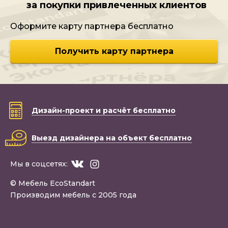
за покупки привлеченных клиентов
Оформите карту партнера бесплатно
Получить карту партнера
Дизайн-проект
и расчёт бесплатно
Выезд дизайнера
на объект бесплатно
Мы в соцсетях:
© Мебель EcoStandart
Производим мебель с 2005 года