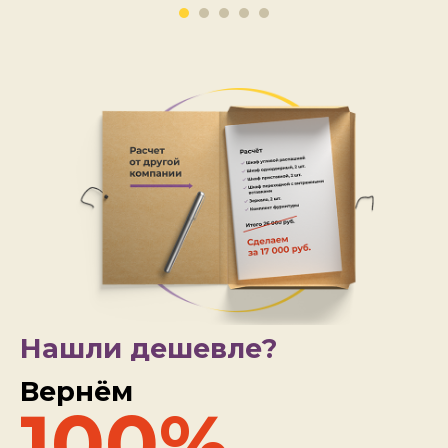
Нашли дешевле?
Вернём
100%