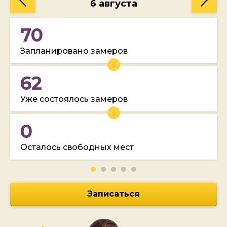
6 августа
70
Запланировано замеров
62
Уже состоялось замеров
0
Осталось свободных мест
Записаться