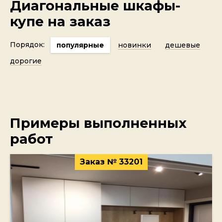
Диагональные шкафы-
купе на заказ
Порядок:
популярные
новинки
дешевые
дорогие
Примеры выполненных
работ
Заказ № 33201