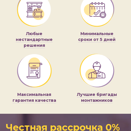
Любые
Минимальные
нестандартные
сроки от 5 дней
решения
Максимальная
Лучшие бригады
гарантия качества
монтажников
Честная рассрочка 0%