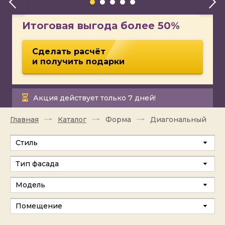
Итоговая выгода более 50%
Сделать расчёт
и получить подарки
Акция действует только 7 дней!
Главная
Каталог
Форма
Диагональный