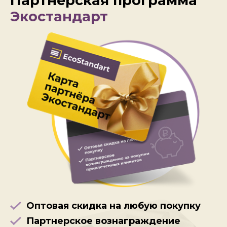
Партнерская программа
Экостандарт
Оптовая скидка на любую покупку
Партнерское вознаграждение