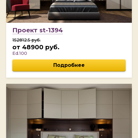
Проект st-1394
152812.5 руб.
от 48900 руб.
Ed.100
Подробнее