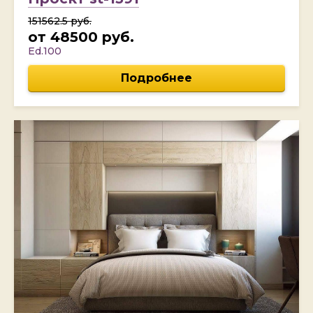
151562.5 руб.
от 48500 руб.
Ed.100
Подробнее