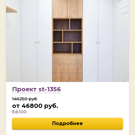
Проект st-1356
146250 руб.
от 46800 руб.
Ed.100
Подробнее