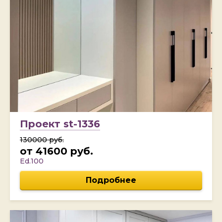
Проект st-1336
130000 руб.
от 41600 руб.
Ed.100
Подробнее