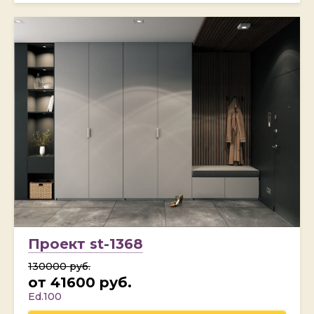
Проект st-1368
130000 руб.
от 41600 руб.
Ed.100