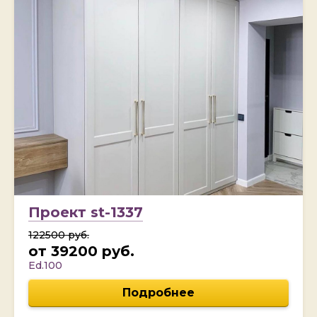
Проект st-1337
122500 руб.
от 39200 руб.
Ed.100
Подробнее