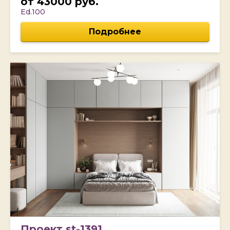
от 43000 руб.
Ed.100
Подробнее
Проект st-1391