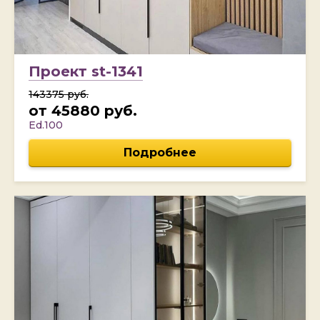
Проект st-1341
143375 руб.
от 45880 руб.
Ed.100
Подробнее