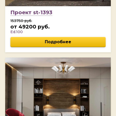
Проект st-1393
153750 руб.
от 49200 руб.
Ed.100
Подробнее