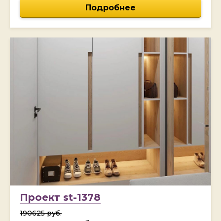
Подробнее
Проект st-1378
190625 руб.