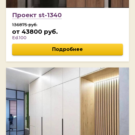
Проект st-1340
136875 руб.
от 43800 руб.
Ed.100
Подробнее