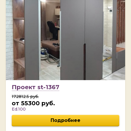
Проект st-1367
172812.5 руб.
от 55300 руб.
Ed.100
Подробнее