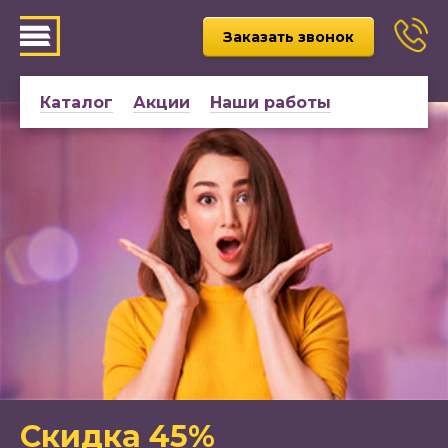
Заказать звонок
Каталог
Акции
Наши работы
Скидка 45%