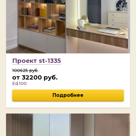
Проект st-1335
100625 руб.
от 32200 руб.
Ed.100
Подробнее