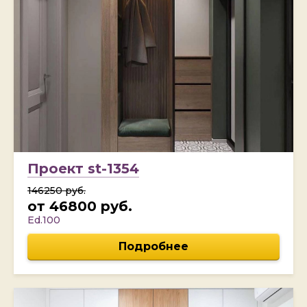
Проект st-1354
146250 руб.
от 46800 руб.
Ed.100
Подробнее