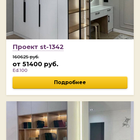
Проект st-1342
160625 руб.
от 51400 руб.
Ed.100
Подробнее