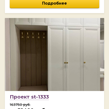
Подробнее
Проект st-1333
163750 руб.