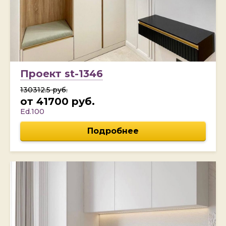
Проект st-1346
130312.5 руб.
от 41700 руб.
Ed.100
Подробнее