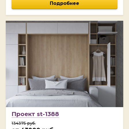
Подробнее
Проект st-1388
134375 руб.