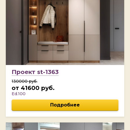
Проект st-1363
130000 руб.
от 41600 руб.
Ed.100
Подробнее