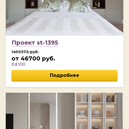
Проект st-1395
145937.5 руб.
от 46700 руб.
Ed.100
Подробнее