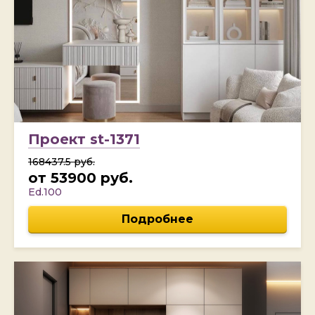
Проект st-1371
168437.5 руб.
от 53900 руб.
Ed.100
Подробнее