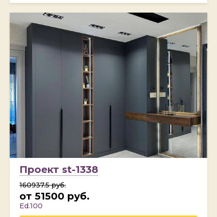
Проект st-1338
160937.5 руб.
от 51500 руб.
Ed.100