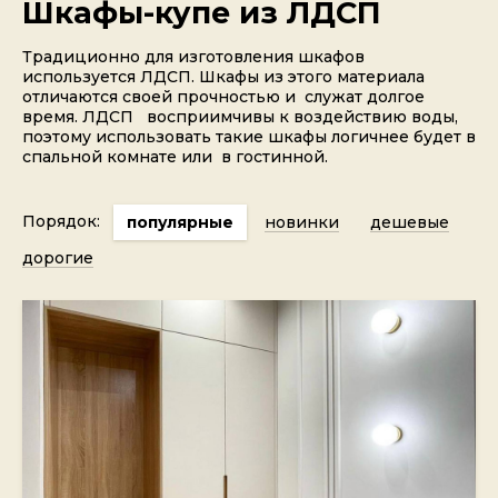
Шкафы-купе из ЛДСП
Традиционно для изготовления шкафов
используется ЛДСП. Шкафы из этого материала
отличаются своей прочностью и служат долгое
время. ЛДСП восприимчивы к воздействию воды,
поэтому использовать такие шкафы логичнее будет в
спальной комнате или в гостинной.
Порядок:
популярные
новинки
дешевые
дорогие