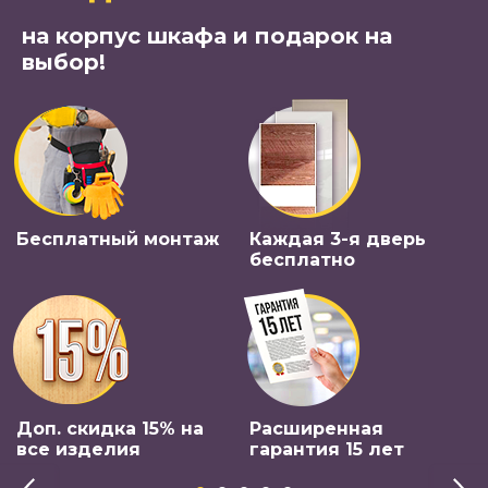
на корпус шкафа и подарок на
выбор!
Бесплатный монтаж
Каждая 3-я дверь
бесплатно
Доп. скидка 15% на
Расширенная
все изделия
гарантия 15 лет