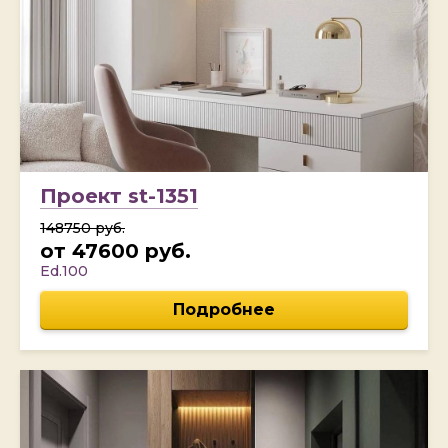
Проект st-1351
148750 руб.
от 47600 руб.
Ed.100
Подробнее