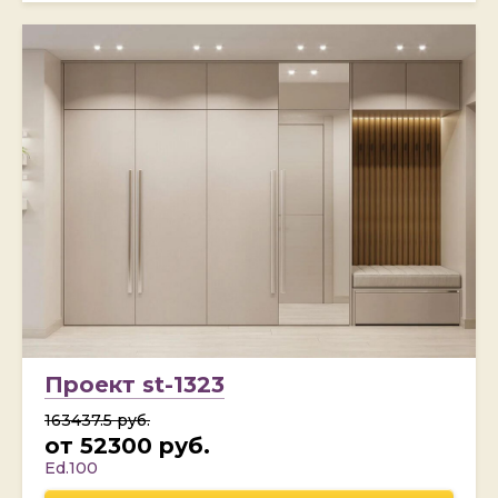
Проект st-1323
163437.5 руб.
от 52300 руб.
Ed.100