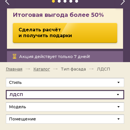
Итоговая выгода более 50%
Сделать расчёт
и получить подарки
Акция действует только 7 дней!
Главная
Каталог
Тип фасада
ЛДСП