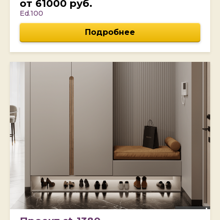
от 61000 руб.
Ed.100
Подробнее