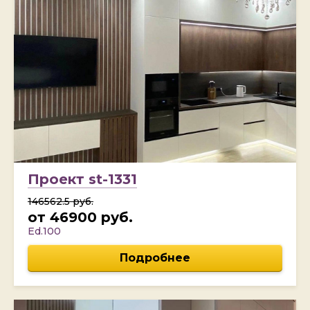
Проект st-1331
146562.5 руб.
от 46900 руб.
Ed.100
Подробнее