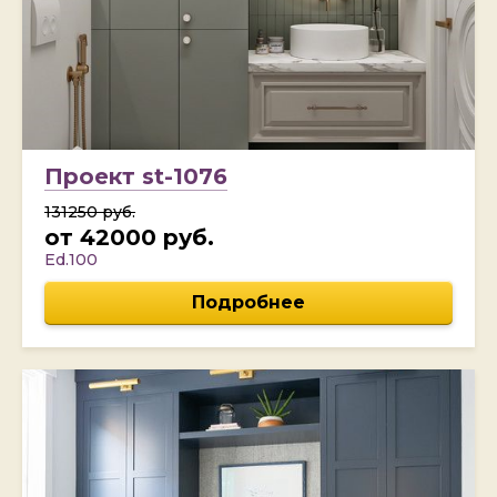
Проект st-1076
131250 руб.
от 42000 руб.
Ed.100
Подробнее