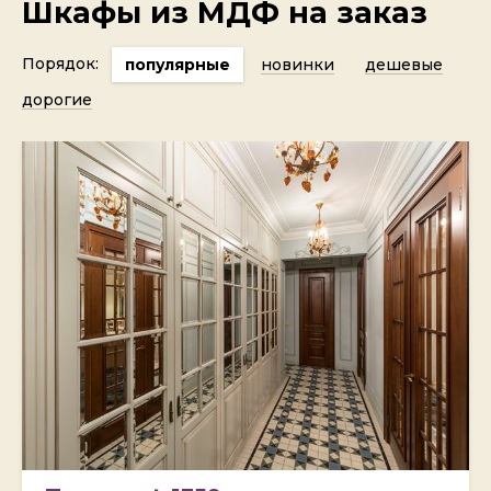
Шкафы из МДФ на заказ
Порядок:
популярные
новинки
дешевые
дорогие