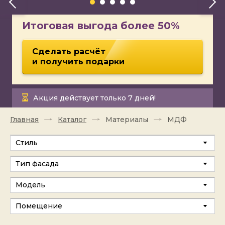
Итоговая выгода более 50%
Сделать расчёт
и получить подарки
Акция действует только 7 дней!
Главная
Каталог
Материалы
МДФ