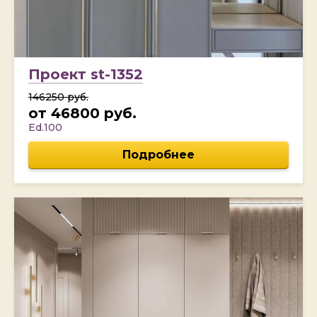
Проект st-1352
146250 руб.
от 46800 руб.
Ed.100
Подробнее