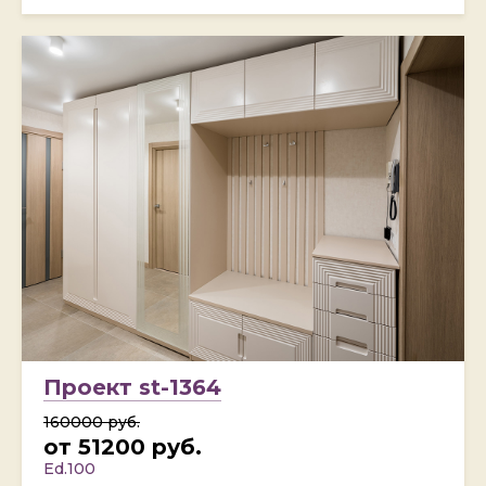
Проект st-1364
160000 руб.
от 51200 руб.
Ed.100