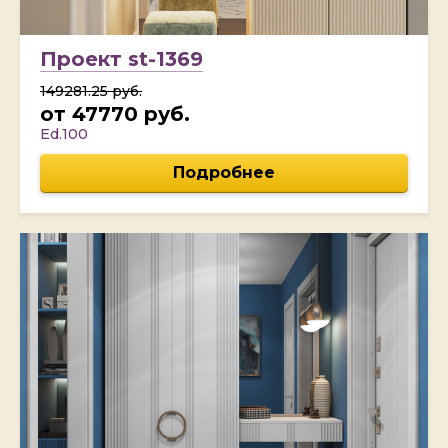
Проект st-1369
149281.25 руб.
от 47770 руб.
Ed.100
Подробнее