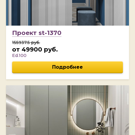
Проект st-1370
155937.5 руб.
от 49900 руб.
Ed.100
Подробнее