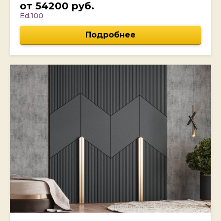
от 54200 руб.
Ed.100
Подробнее