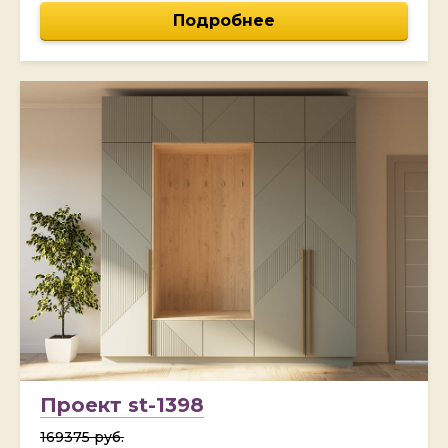
Подробнее
Проект st-1398
169375 руб.