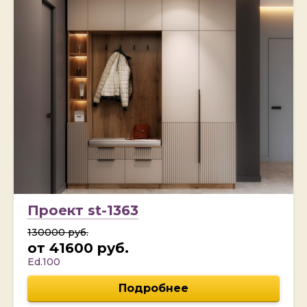
Проект st-1363
130000 руб.
от 41600 руб.
Ed.100
Подробнее