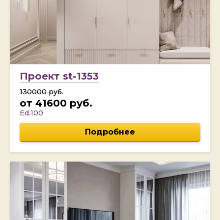
Проект st-1353
130000 руб.
от 41600 руб.
Ed.100
Подробнее