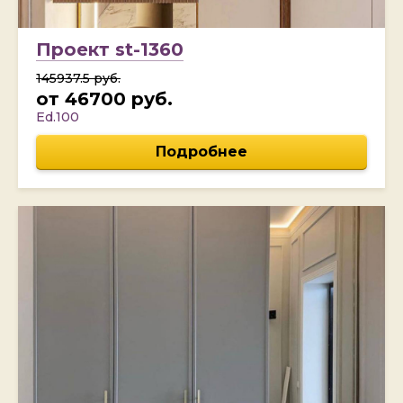
Проект st-1360
145937.5 руб.
от 46700 руб.
Ed.100
Подробнее