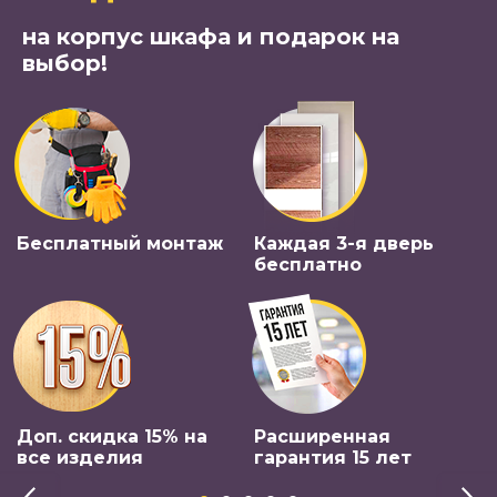
на корпус шкафа и подарок на
выбор!
Бесплатный монтаж
Каждая 3-я дверь
бесплатно
Доп. скидка 15% на
Расширенная
все изделия
гарантия 15 лет