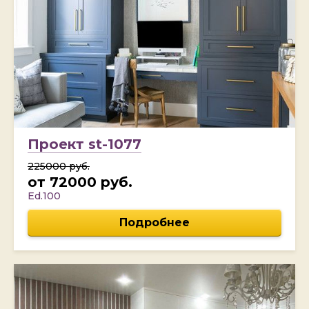
Проект st-1077
225000 руб.
от 72000 руб.
Ed.100
Подробнее