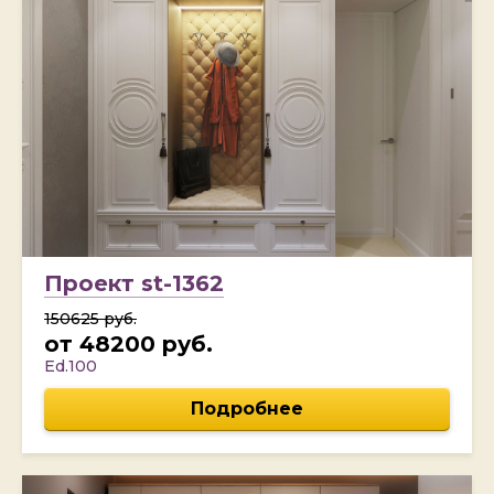
Проект st-1362
150625 руб.
от 48200 руб.
Ed.100
Подробнее