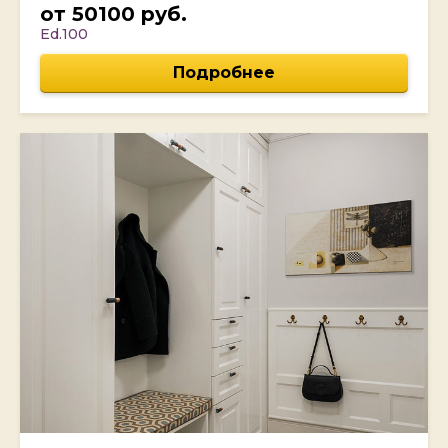
от 50100 руб.
Ed.100
Подробнее