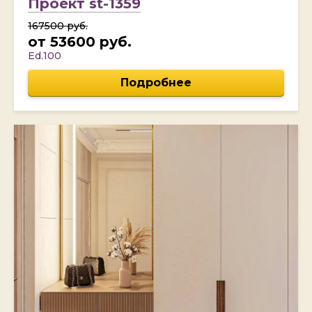
Проект st-1359
167500 руб.
от 53600 руб.
Ed.100
Подробнее