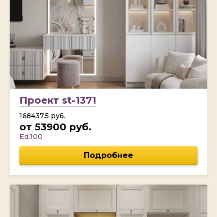
Проект st-1371
168437.5 руб.
от 53900 руб.
Ed.100
Подробнее