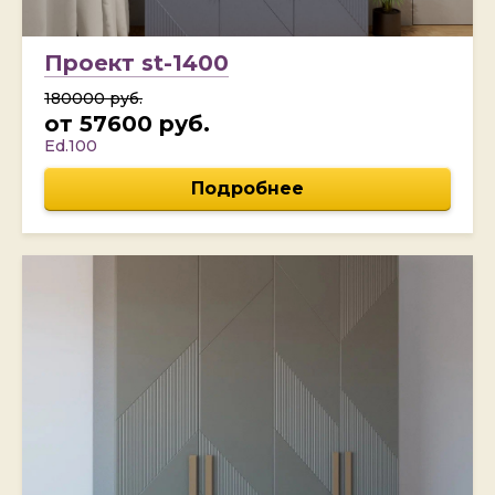
Проект st-1400
180000 руб.
от 57600 руб.
Ed.100
Подробнее