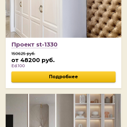
Проект st-1330
150625 руб.
от 48200 руб.
Ed.100
Подробнее