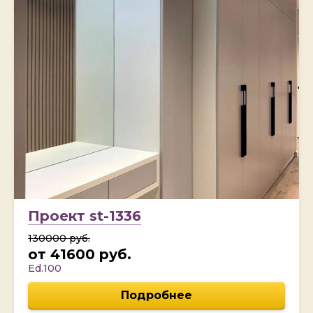
Проект st-1336
130000 руб.
от 41600 руб.
Ed.100
Подробнее