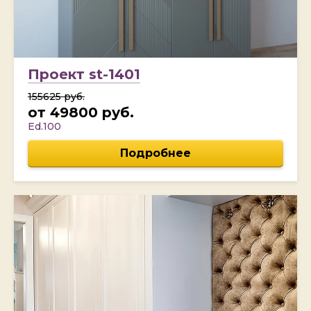
Проект st-1401
155625 руб.
от 49800 руб.
Ed.100
Подробнее