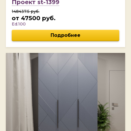
Проект st-1399
148437.5 руб.
от 47500 руб.
Ed.100
Подробнее