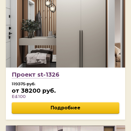
Проект st-1326
119375 руб.
от 38200 руб.
Ed.100
Подробнее