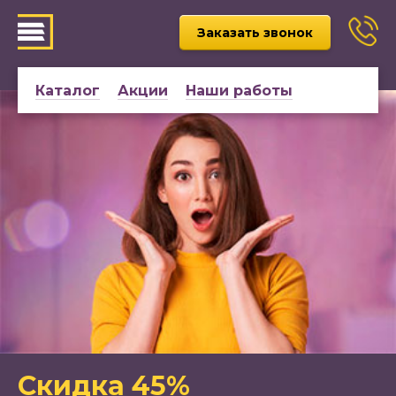
Заказать звонок
Каталог
Акции
Наши работы
Скидка 45%