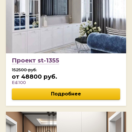
Проект st-1355
152500 руб.
от 48800 руб.
Ed.100
Подробнее