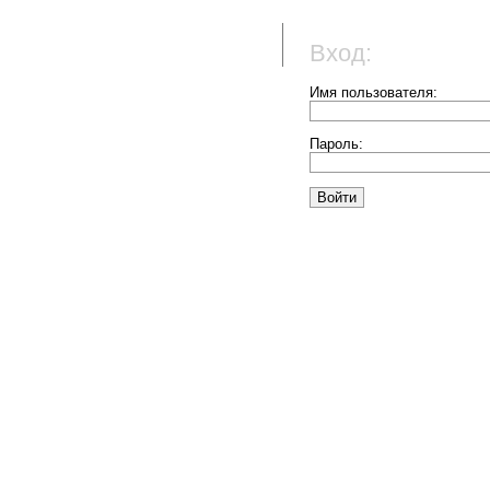
Вход:
Имя пользователя:
Пароль: