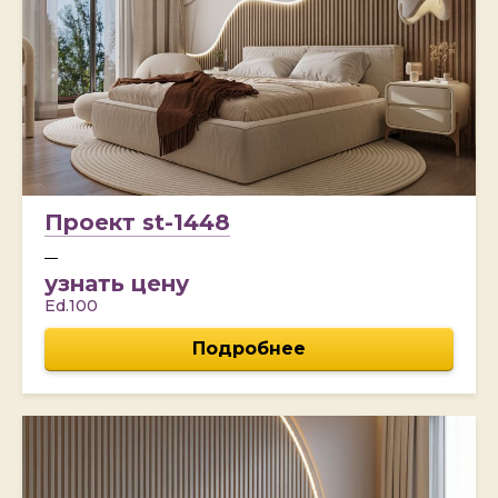
Проект st-1448
узнать цену
Ed.100
Подробнее