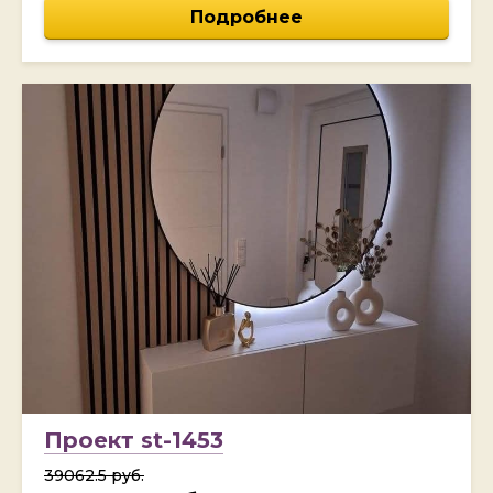
Подробнее
Проект st-1453
39062.5 руб.