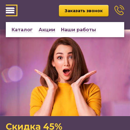
Заказать звонок
Каталог
Акции
Наши работы
Скидка 45%