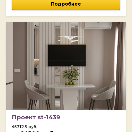
Подробнее
Проект st-1439
45312.5 руб.