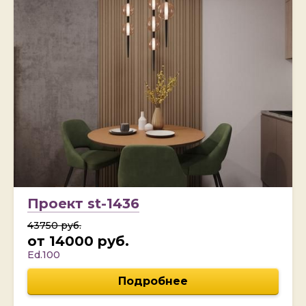
Проект st-1436
43750 руб.
от 14000 руб.
Ed.100
Подробнее