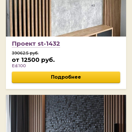
Проект st-1432
39062.5 руб.
от 12500 руб.
Ed.100
Подробнее