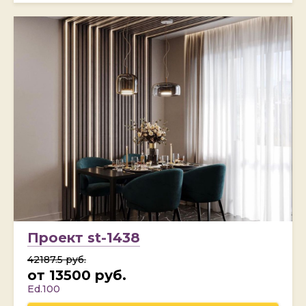
Проект st-1438
42187.5 руб.
от 13500 руб.
Ed.100