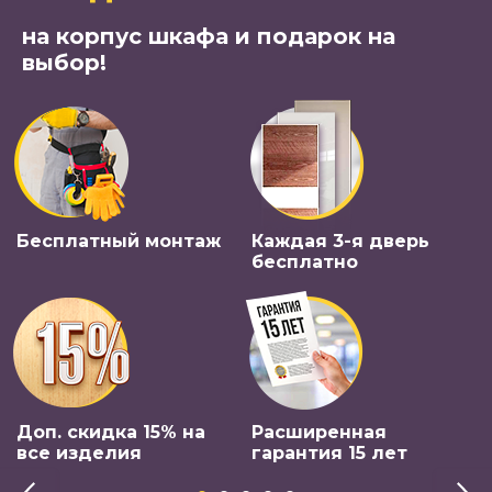
на корпус шкафа и подарок на
выбор!
Бесплатный монтаж
Каждая 3-я дверь
бесплатно
Доп. скидка 15% на
Расширенная
все изделия
гарантия 15 лет