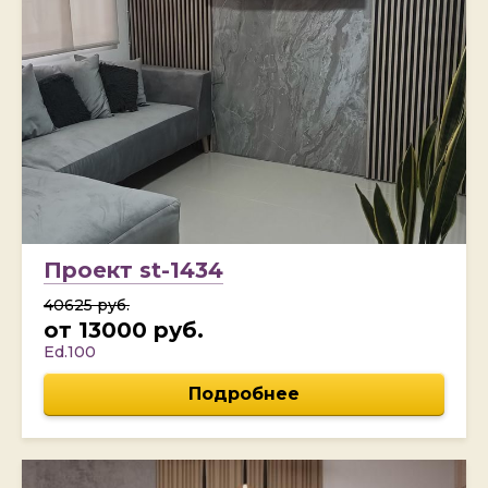
Проект st-1434
40625 руб.
от 13000 руб.
Ed.100
Подробнее