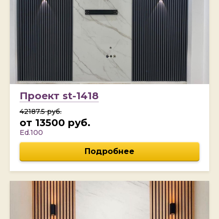
Проект st-1418
42187.5 руб.
от 13500 руб.
Ed.100
Подробнее