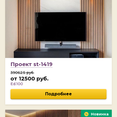
Проект st-1419
39062.5 руб.
от 12500 руб.
Ed.100
Подробнее
Новинка