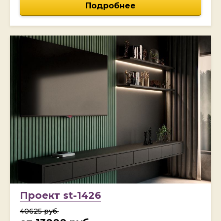
Подробнее
Проект st-1426
40625 руб.