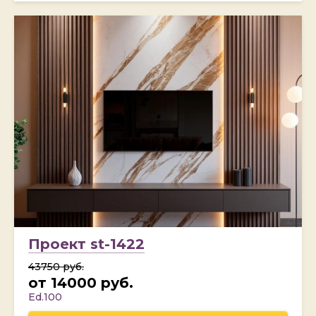
Проект st-1422
43750 руб.
от 14000 руб.
Ed.100