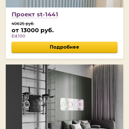
Проект st-1441
40625 руб.
от 13000 руб.
Ed.100
Подробнее