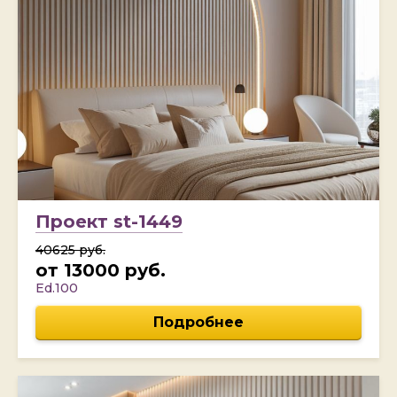
Проект st-1449
40625 руб.
от 13000 руб.
Ed.100
Подробнее