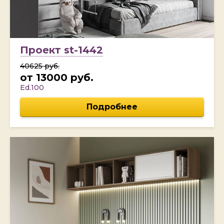
Проект st-1442
40625 руб.
от 13000 руб.
Ed.100
Подробнее