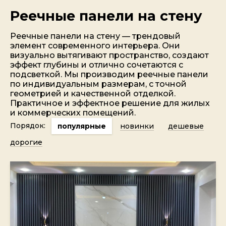
Реечные панели на стену
Реечные панели на стену — трендовый
элемент современного интерьера. Они
визуально вытягивают пространство, создают
эффект глубины и отлично сочетаются с
подсветкой. Мы производим реечные панели
по индивидуальным размерам, с точной
геометрией и качественной отделкой.
Практичное и эффектное решение для жилых
и коммерческих помещений.
Порядок:
популярные
новинки
дешевые
дорогие