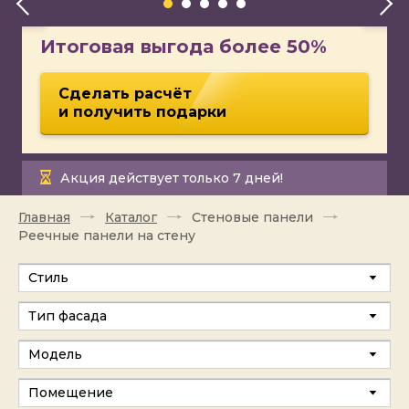
Итоговая выгода более 50%
Сделать расчёт
и получить подарки
Акция действует только 7 дней!
Главная
Каталог
Стеновые панели
Реечные панели на стену