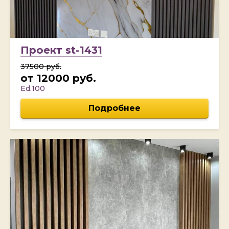
Проект st-1431
37500 руб.
от 12000 руб.
Ed.100
Подробнее