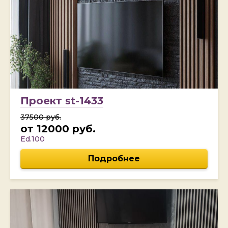
Проект st-1433
37500 руб.
от 12000 руб.
Ed.100
Подробнее