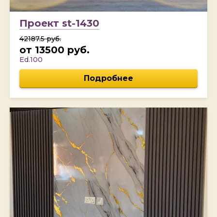
Проект st-1430
42187.5 руб.
от 13500 руб.
Ed.100
Подробнее