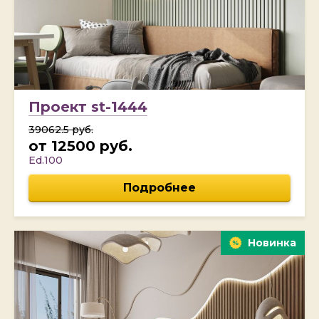
Проект st-1444
39062.5 руб.
от 12500 руб.
Ed.100
Подробнее
Новинка