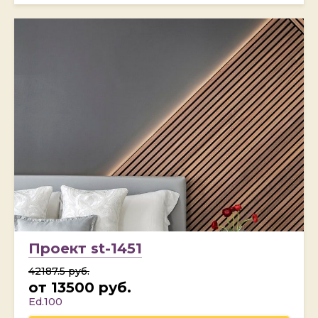
Проект st-1451
42187.5 руб.
от 13500 руб.
Ed.100