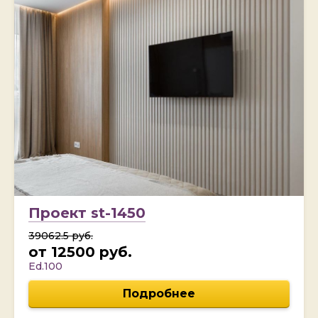
Проект st-1450
39062.5 руб.
от 12500 руб.
Ed.100
Подробнее