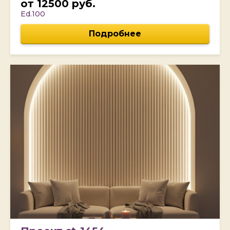
от 12500 руб.
Ed.100
Подробнее