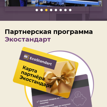
Партнерская программа
Экостандарт