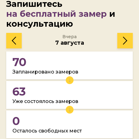
Запишитесь
на бесплатный замер
и
консультацию
Вчера
7 августа
70
Запланировано замеров
63
Уже состоялось замеров
0
Осталось свободных мест