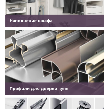
Наполнение шкафа
Профили для дверей купе