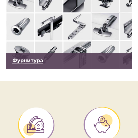
Фурнитура