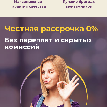
Максимальная
Лучшие бригады
гарантия качества
монтажников
Честная рассрочка 0%
Без переплат и скрытых
комиссий