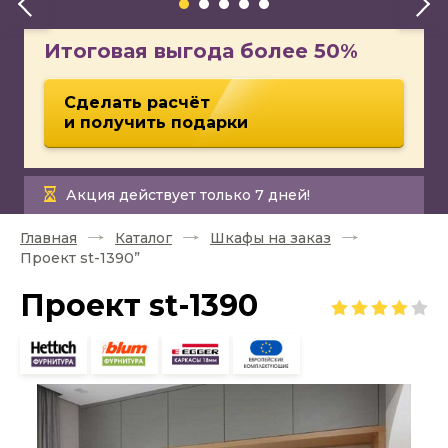
Итоговая выгода более 50%
Сделать расчёт
и получить подарки
Акция действует только 7 дней!
Главная
Каталог
Шкафы на заказ
Проект st-1390”
Проект st-1390