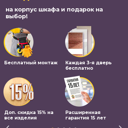
на корпус шкафа и подарок на
выбор!
Бесплатный монтаж
Каждая 3-я дверь
бесплатно
Доп. скидка 15% на
Расширенная
все изделия
гарантия 15 лет