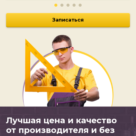
Записаться
Лучшая цена и качество
от производителя и без