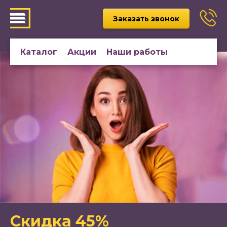
Заказать звонок
Каталог
Акции
Наши работы
Скидка 45%