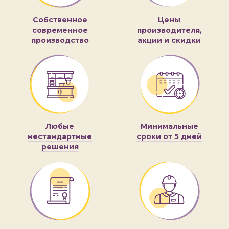
Собственное
Цены
современное
производителя,
производство
акции и скидки
Любые
Минимальные
нестандартные
сроки от 5 дней
решения