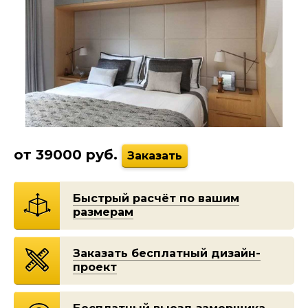
от 39000 руб.
Заказать
Быстрый расчёт по вашим
размерам
Заказать бесплатный дизайн-
проект