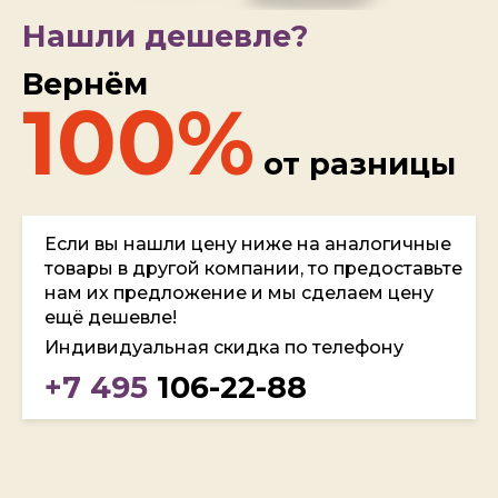
Нашли дешевле?
Вернём
100%
от разницы
Если вы нашли цену ниже на аналогичные
товары в другой компании, то предоставьте
нам их предложение и мы сделаем цену
ещё дешевле!
Индивидуальная скидка по телефону
+7 495
106-22-88