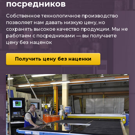
посредников
Собственное технологичное производство
позволяет нам давать низкую цену, но
сохранять высокое качество продукции. Мы не
работаем с посредниками — вы получаете
цену без наценок
Получить цену без наценки