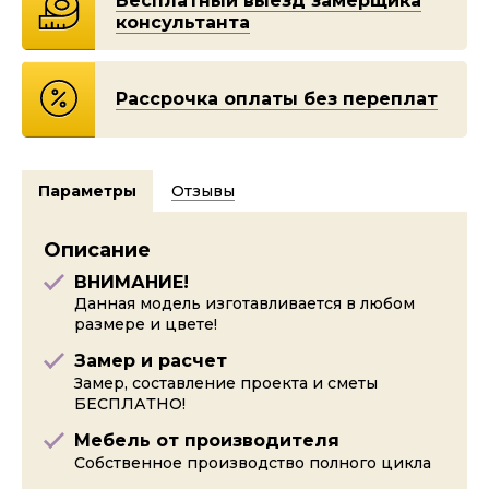
Бесплатный выезд замерщика
консультанта
Рассрочка оплаты без переплат
Параметры
Отзывы
Описание
ВНИМАНИЕ!
Данная модель изготавливается в любом
размере и цвете!
Замер и расчет
Замер, составление проекта и сметы
БЕСПЛАТНО!
Мебель от производителя
Собственное производство полного цикла