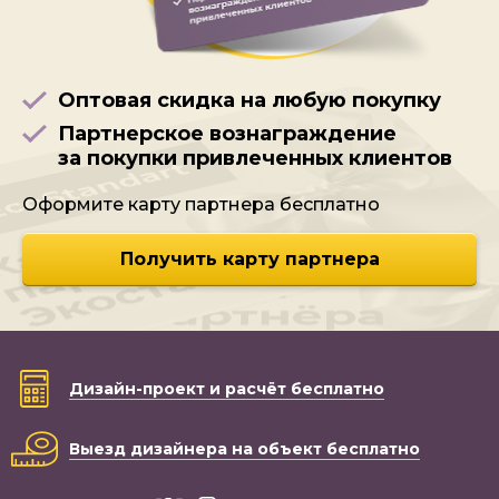
Оптовая скидка на любую покупку
Партнерское вознаграждение
за покупки привлеченных клиентов
Оформите карту партнера бесплатно
Получить карту партнера
Дизайн-проект
и расчёт бесплатно
Выезд дизайнера
на объект бесплатно