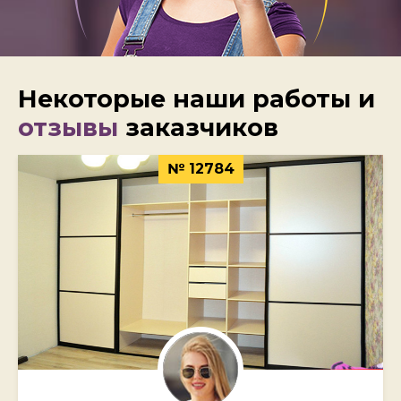
Некоторые наши работы и
отзывы
заказчиков
№ 12784