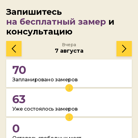
Запишитесь
на бесплатный замер
и
консультацию
Вчера
7 августа
70
Запланировано замеров
63
Уже состоялось замеров
0