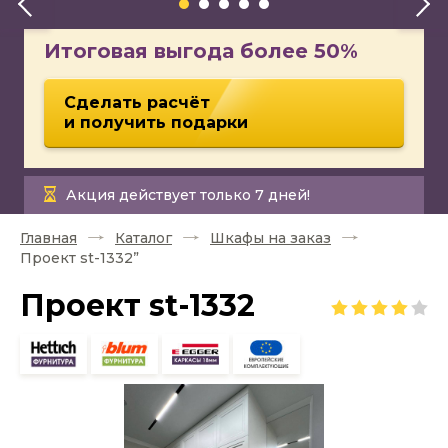
Итоговая выгода более 50%
Сделать расчёт
и получить подарки
Акция действует только 7 дней!
Главная
Каталог
Шкафы на заказ
Проект st-1332”
Проект st-1332