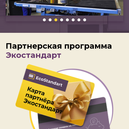
Партнерская программа
Экостандарт