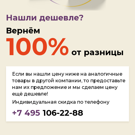
Нашли дешевле?
Вернём
100%
от разницы
Если вы нашли цену ниже на аналогичные
товары в другой компании, то предоставьте
нам их предложение и мы сделаем цену
ещё дешевле!
Индивидуальная скидка по телефону
+7 495
106-22-88