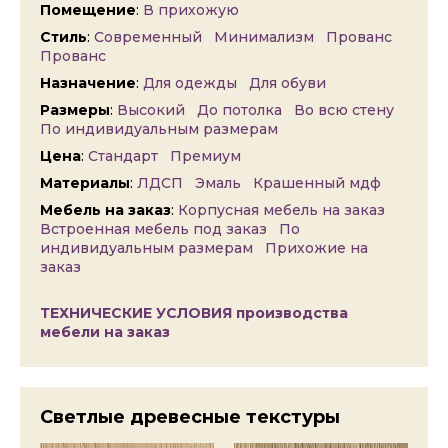
Помещение
:
В прихожую
Стиль
:
Современный
Минимализм
Прованс
Прованс
Назначение
:
Для одежды
Для обуви
Размеры
:
Высокий
До потолка
Во всю стену
По индивидуальным размерам
Цена
:
Стандарт
Премиум
Материалы
:
ЛДСП
Эмаль
Крашенный мдф
Мебель на заказ
:
Корпусная мебель на заказ
Встроенная мебель под заказ
По
индивидуальным размерам
Прихожие на
заказ
ТЕХНИЧЕСКИЕ УСЛОВИЯ производства
мебели на заказ
Светлые древесные текстуры