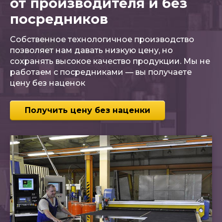
от производителя и без
посредников
Собственное технологичное производство
позволяет нам давать низкую цену, но
сохранять высокое качество продукции. Мы не
работаем с посредниками — вы получаете
цену без наценок
Получить цену без наценки