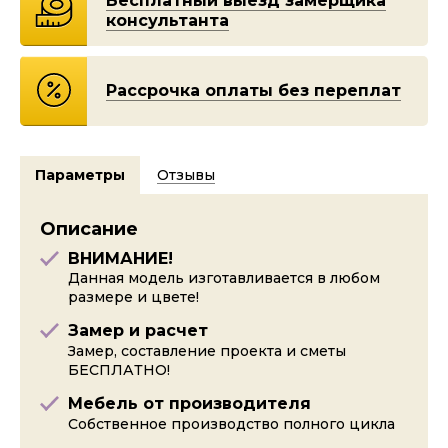
Бесплатный выезд замерщика
консультанта
Рассрочка оплаты без переплат
Параметры
Отзывы
Описание
ВНИМАНИЕ!
Данная модель изготавливается в любом
размере и цвете!
Замер и расчет
Замер, составление проекта и сметы
БЕСПЛАТНО!
Мебель от производителя
Собственное производство полного цикла