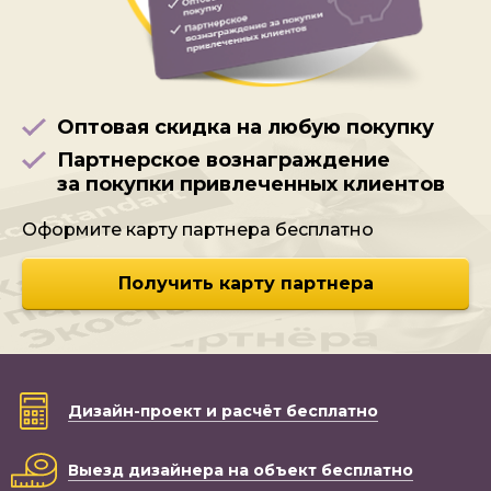
Оптовая скидка на любую покупку
Партнерское вознаграждение
за покупки привлеченных клиентов
Оформите карту партнера бесплатно
Получить карту партнера
Дизайн-проект
и расчёт бесплатно
Выезд дизайнера
на объект бесплатно