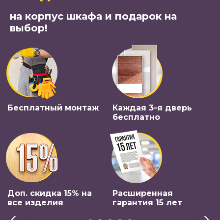
на корпус шкафа и подарок на
выбор!
Бесплатный монтаж
Каждая 3-я дверь
бесплатно
Доп. скидка 15% на
Расширенная
все изделия
гарантия 15 лет