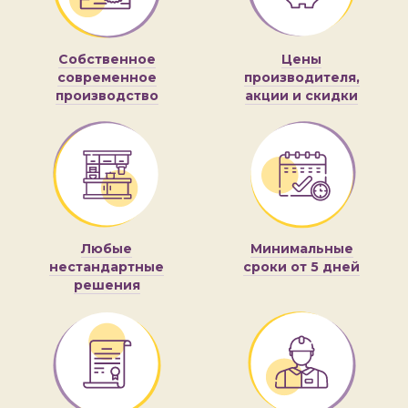
Собственное
Цены
современное
производителя,
производство
акции и скидки
Любые
Минимальные
нестандартные
сроки от 5 дней
решения