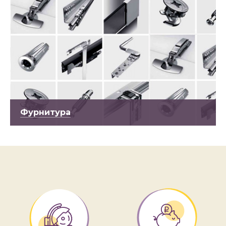
Фурнитура