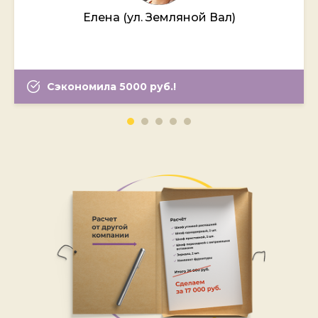
Елена (ул. Земляной Вал)
Сэкономила 5000 руб.!