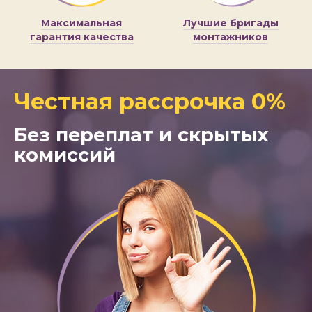
Максимальная
Лучшие бригады
гарантия качества
монтажников
Честная рассрочка 0%
Без переплат и скрытых
комиссий