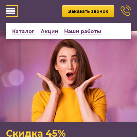
Заказать звонок
Каталог
Акции
Наши работы
Скидка 45%