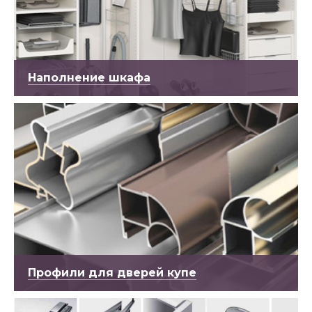
Наполнение шкафа
Профили для дверей купе