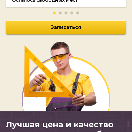
Осталось свободных мест
Записаться
Лучшая цена и качество