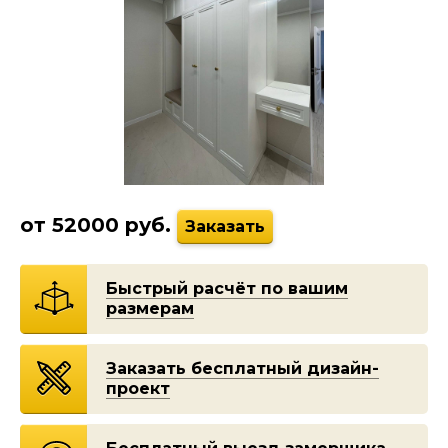
от 52000 руб.
Заказать
Быстрый расчёт по вашим
размерам
Заказать бесплатный дизайн-
проект