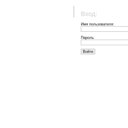
Вход:
Имя пользователя:
Пароль: