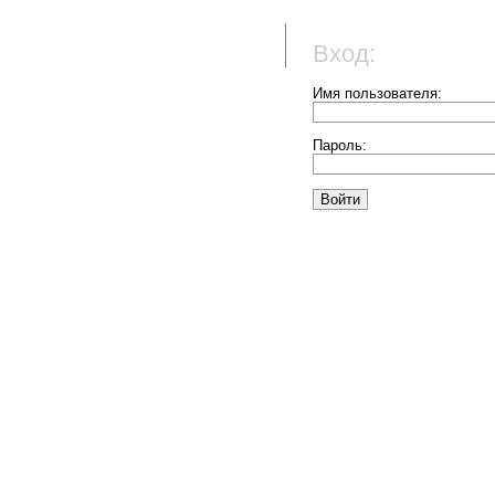
Вход:
Имя пользователя:
Пароль: