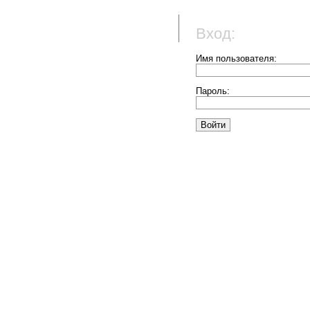
Вход:
Имя пользователя:
Пароль: